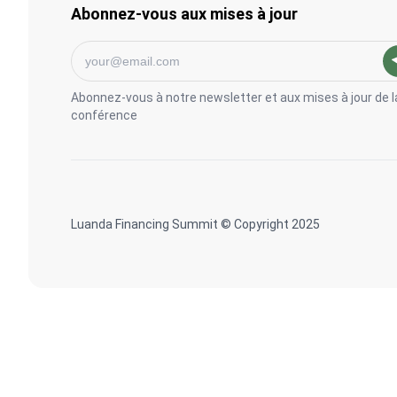
Abonnez-vous aux mises à jour
Abonnez-vous à notre newsletter et aux mises à jour de l
conférence
Luanda Financing Summit © Copyright 2025