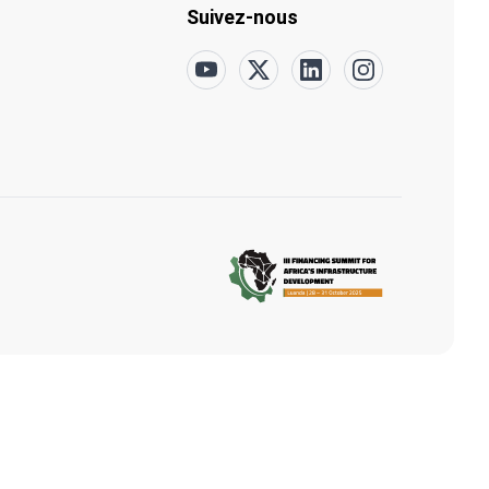
Suivez-nous